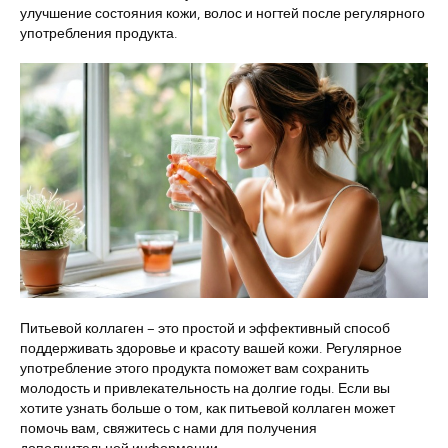
улучшение состояния кожи, волос и ногтей после регулярного
употребления продукта.
info@liposomecollagen.com
Terms of Use
Питьевой коллаген – это простой и эффективный способ
поддерживать здоровье и красоту вашей кожи. Регулярное
употребление этого продукта поможет вам сохранить
молодость и привлекательность на долгие годы. Если вы
хотите узнать больше о том, как питьевой коллаген может
помочь вам, свяжитесь с нами для получения
дополнительной информации.