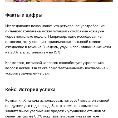
Факты и цифры
Исследования показывают, что регулярное употребление
питьевого коллагена может улучшить состояние кожи уже
через несколько недель. Например, одно исследование
показало, что у женщин, принимавших питьевой коллаген
ежедневно в течение 8 недель, улучшилось увлажнение кожи
на 28%, а эластичность – на 19%.
Кроме того, питьевой коллаген способствует укреплению
волос и ногтей. Он также помогает уменьшить воспаление и
ускорить заживление ран.
Кейс: История успеха
Компания X начала использовать питьевой коллаген в своей
продукции два года назад. За это время они заметили
значительное увеличение продаж и улучшение отзывов от
клиентов. Более 80% покупателей отметили заметное