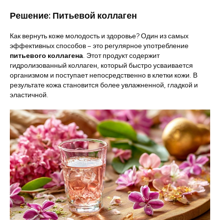
Решение: Питьевой коллаген
Как вернуть коже молодость и здоровье? Один из самых
эффективных способов – это регулярное употребление
питьевого коллагена
. Этот продукт содержит
гидролизованный коллаген, который быстро усваивается
организмом и поступает непосредственно в клетки кожи. В
результате кожа становится более увлажненной, гладкой и
эластичной.