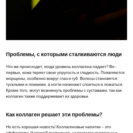
Проблемы, с которыми сталкиваются люди
Что же происходит, когда уровень коллагена падает? Во-
первых, кожа теряет свою упругость и гладкость. Появляются
морщины, особенно вокруг глаз и губ. Волосы становятся
тусклыми и ломкими, а ногти начинают слоиться и ломаться.
Кроме того, могут возникнуть проблемы с суставами, так как
коллаген также поддерживает их здоровье.
Как коллаген решает эти проблемы?
Но есть хорошая новость! Коллагеновые напитки – это
эффективный способ восполнить недостаток коллагена в