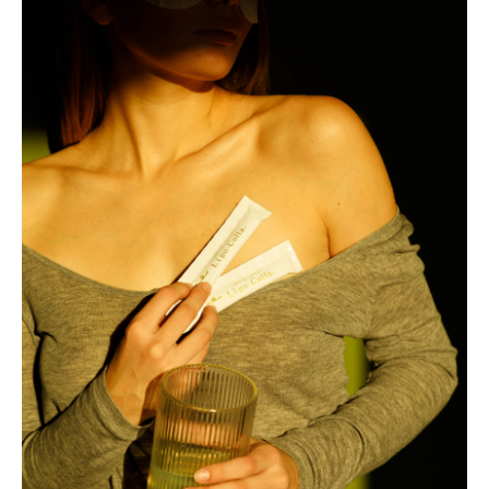
info@liposomecollagen.com
Terms of Use