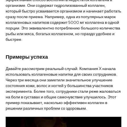
организме. Они содержат гидролизованный коллаген,
который быстро усваивается организмом и начинает работать
сразу после приема. Например, одна из популярных марок
коллагеновых напитков содержит 5000 мг коллагена в одной
порции. Это эквивалентно потреблению большого количества
рыбы или мяса, богатых коллагеном, но гораздо удобнее и
быстрее.
Примеры успеха
Давайте рассмотрим реальный случай. Компания X начала
использовать коллагеновые напитки для своих сотрудников.
Через три месяца они заметили значительное улучшение
состояния кожи, волос и ногтей у большинства участников
эксперимента. Более того, сотрудники стали реже жаловаться
на боли в суставах и общее самочувствие улучшилось. Этот
пример показывает, насколько эффективен коллаген в
решении различных проблем со здоровьем.