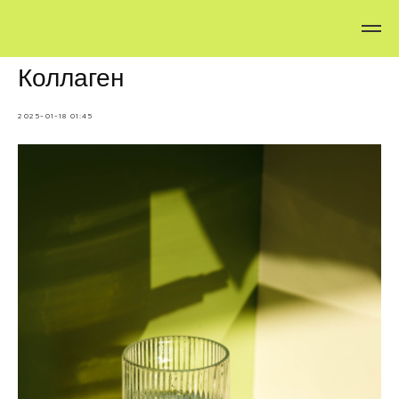
Коллаген
2025-01-18 01:45