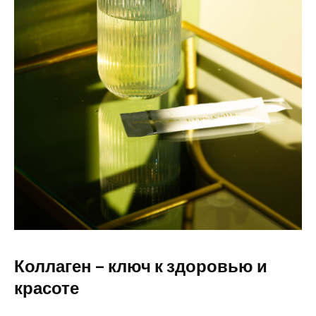
Коллаген – ключ к здоровью и
красоте