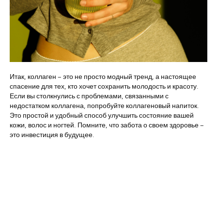
Итак, коллаген – это не просто модный тренд, а настоящее
спасение для тех, кто хочет сохранить молодость и красоту.
Если вы столкнулись с проблемами, связанными с
недостатком коллагена, попробуйте коллагеновый напиток.
Это простой и удобный способ улучшить состояние вашей
кожи, волос и ногтей. Помните, что забота о своем здоровье –
это инвестиция в будущее.