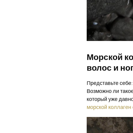
Морской ко
волос и ног
Представьте себе: 
Возможно ли такое
который уже давно
морской коллаген 