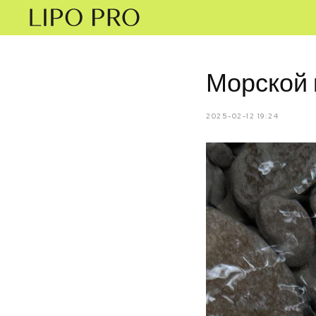
Морской 
2025-02-12 19:24