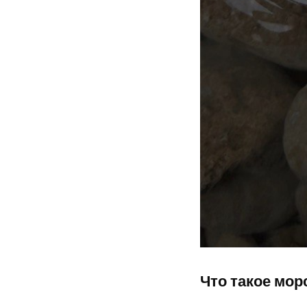
Что такое мор