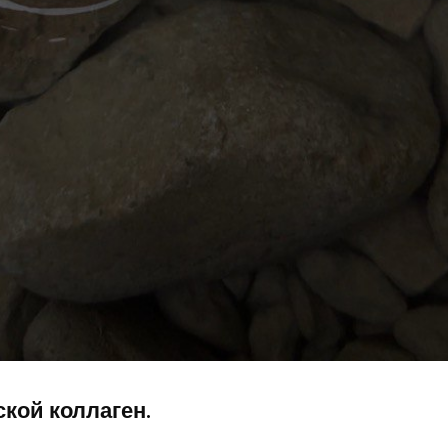
ской коллаген.